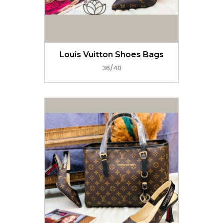
GET PRICE NOW
Louis Vuitton Shoes Bags
36/40