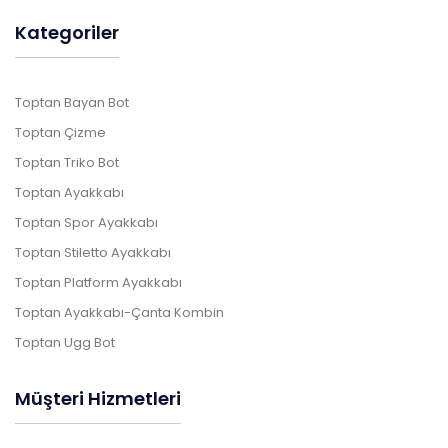
Kategoriler
Toptan Bayan Bot
Toptan Çizme
Toptan Triko Bot
Toptan Ayakkabı
Toptan Spor Ayakkabı
Toptan Stiletto Ayakkabı
Toptan Platform Ayakkabı
Toptan Ayakkabı-Çanta Kombin
Toptan Ugg Bot
Müşteri Hizmetleri