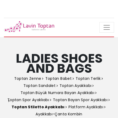
LADIES SHOES
AND BAGS
Toptan Zenne
Toptan Babet
Toptan Terlik
Toptan Sandalet
Toptan Ayakkabı
Toptan Büyük Numara Bayan Ayakkabı
Toptan Spor Ayakkabı
Toptan Bayan Spor Ayakkabı
Toptan Stiletto Ayakkabı
Platform Ayakkabı
Ayakkabı-Çanta Kombin