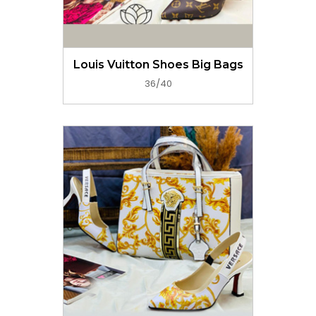
GET PRICE NOW
Louis Vuitton Shoes Big Bags
36/40