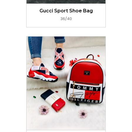
Gucci Sport Shoe Bag
36/40
GET PRICE NOW